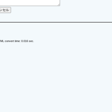
ML convert time: 0.016 sec.