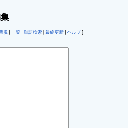
集
新規
|
一覧
|
単語検索
|
最終更新
|
ヘルプ
]